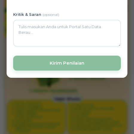
Luas Wilayah Kabupaten Berau Tahun 2023
Kritik & Saran
(opsional)
Kirim Penilaian