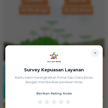
×
Survey Kepuasan Layanan
Bantu kami meningkatkan Portal Satu Data Berau
dengan memberikan penilaian Anda.
Berikan Rating Anda
★
★
★
★
★