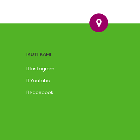
IKUTI KAMI
Instagram
Youtube
Facebook