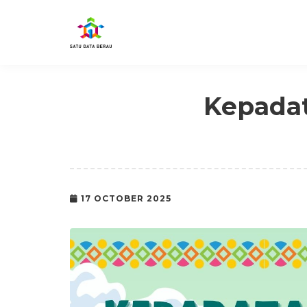
Kepada
17 OCTOBER 2025