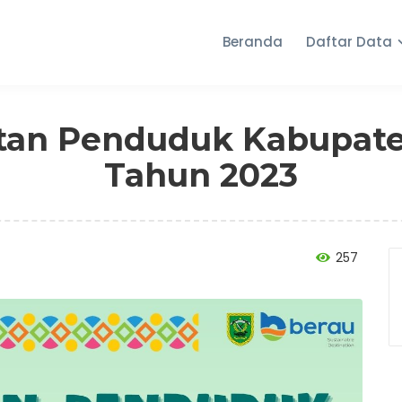
Beranda
Daftar Data
tan Penduduk Kabupate
Tahun 2023
257