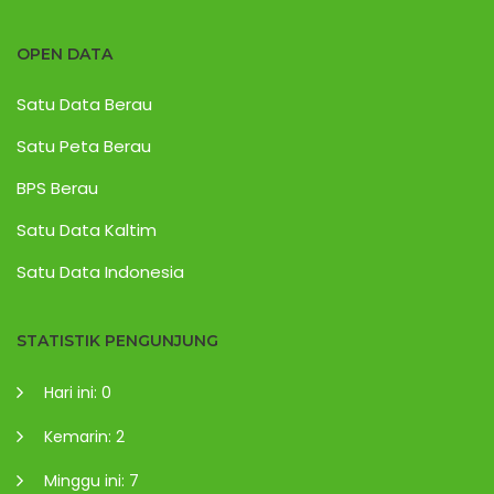
OPEN DATA
Satu Data Berau
Satu Peta Berau
BPS Berau
Satu Data Kaltim
Satu Data Indonesia
STATISTIK PENGUNJUNG
Hari ini: 0
Kemarin: 2
Minggu ini: 7