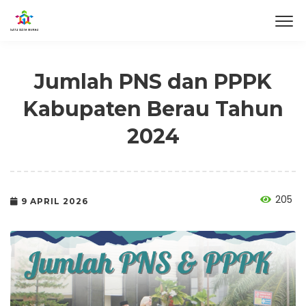
Jumlah PNS dan PPPK
Kabupaten Berau Tahun
2024
205
9 APRIL 2026