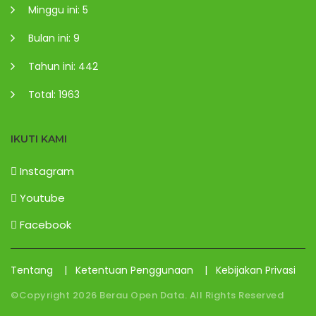
Minggu ini: 5
Bulan ini: 9
Tahun ini: 442
Total: 1963
IKUTI KAMI
Instagram
Youtube
Facebook
Tentang
|
Ketentuan Penggunaan
|
Kebijakan Privasi
©Copyright
2026
Berau Open Data. All Rights Reserved