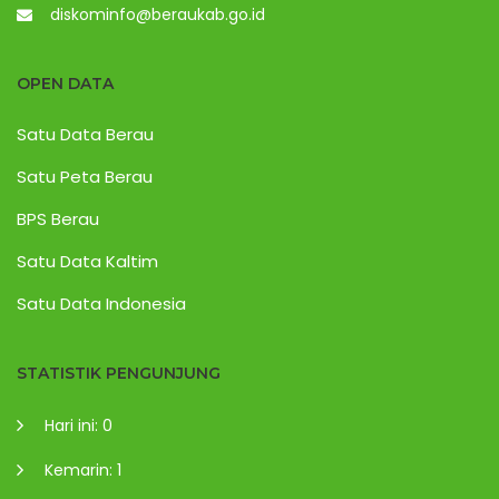
diskominfo@beraukab.go.id
OPEN DATA
Satu Data Berau
Satu Peta Berau
BPS Berau
Satu Data Kaltim
Satu Data Indonesia
STATISTIK PENGUNJUNG
Hari ini: 0
Kemarin: 1