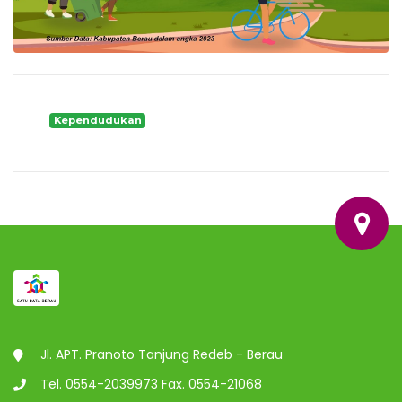
Kependudukan
Jl. APT. Pranoto Tanjung Redeb - Berau
Tel. 0554-2039973 Fax. 0554-21068