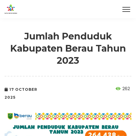
Jumlah Penduduk
Kabupaten Berau Tahun
2023
262
17 OCTOBER
2025