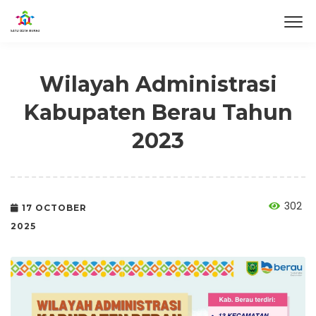
Wilayah Administrasi
Kabupaten Berau Tahun
2023
302
17 OCTOBER
2025