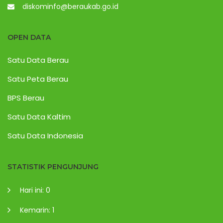
diskominfo@beraukab.go.id
OPEN DATA
Satu Data Berau
Satu Peta Berau
BPS Berau
Satu Data Kaltim
Satu Data Indonesia
STATISTIK PENGUNJUNG
Hari ini: 0
Kemarin: 1