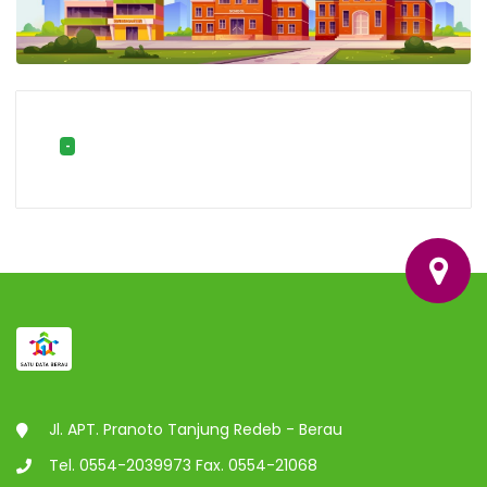
-
Jl. APT. Pranoto Tanjung Redeb - Berau
Tel. 0554-2039973 Fax. 0554-21068