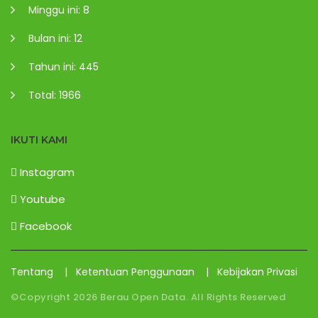
Minggu ini: 8
Bulan ini: 12
Tahun ini: 445
Total: 1966
IKUTI KAMI
Instagram
Youtube
Facebook
Tentang
|
Ketentuan Penggunaan
|
Kebijakan Privasi
©Copyright
2026
Berau Open Data. All Rights Reserved