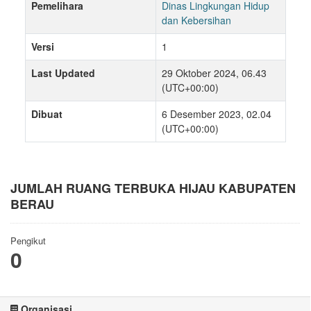
Pemelihara
Dinas Lingkungan Hidup
dan Kebersihan
Versi
1
Last Updated
29 Oktober 2024, 06.43
(UTC+00:00)
Dibuat
6 Desember 2023, 02.04
(UTC+00:00)
JUMLAH RUANG TERBUKA HIJAU KABUPATEN
BERAU
Pengikut
0
Organisasi