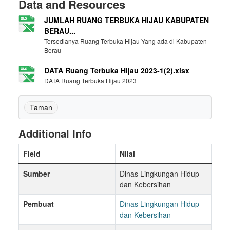
Data and Resources
JUMLAH RUANG TERBUKA HIJAU KABUPATEN
BERAU...
Tersedianya Ruang Terbuka Hijau Yang ada di Kabupaten
Berau
DATA Ruang Terbuka Hijau 2023-1(2).xlsx
DATA Ruang Terbuka Hijau 2023
Taman
Additional Info
Field
Nilai
Sumber
Dinas Lingkungan Hidup
dan Kebersihan
Pembuat
Dinas Lingkungan Hidup
dan Kebersihan