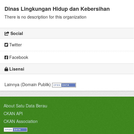
Dinas Lingkungan Hidup dan Kebersihan
There is no description for this organization
Social
Twitter
Facebook
Lisensi
Lainnya (Domain Publik)
About Satu Data Berau
CKAN API
CKAN Association