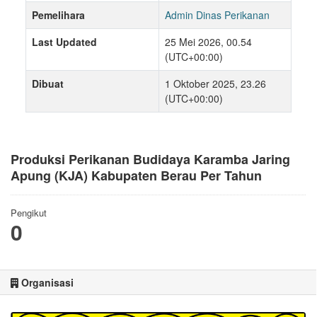
Pemelihara
Admin Dinas Perikanan
Last Updated
25 Mei 2026, 00.54
(UTC+00:00)
Dibuat
1 Oktober 2025, 23.26
(UTC+00:00)
Produksi Perikanan Budidaya Karamba Jaring
Apung (KJA) Kabupaten Berau Per Tahun
Pengikut
0
Organisasi