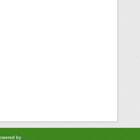
owered by