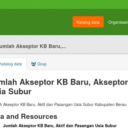
Katalog data
Organisasi
umlah Akseptor KB Baru,...
atalog data
Grup
mlah Akseptor KB Baru, Akseptor
ia Subur
h Akseptor KB Baru, Aktif dan Pasangan Usia Subur Kabupaten Berau
ta and Resources
Jumlah Akseptor KB Baru, Aktif dan Pasangan Usia Subur