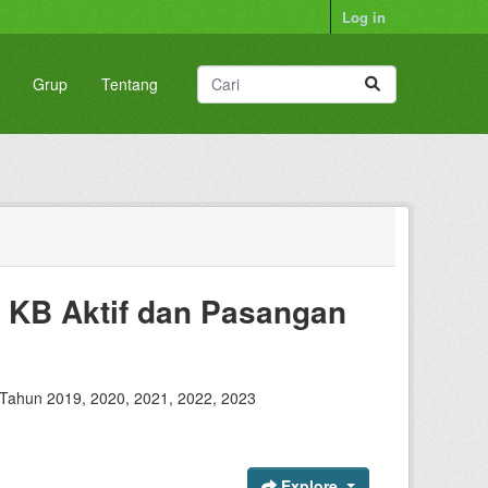
Log in
Grup
Tentang
 KB Aktif dan Pasangan
 Tahun 2019, 2020, 2021, 2022, 2023
Explore