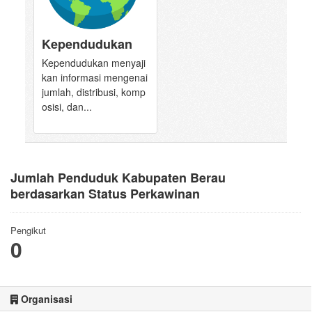
Kependudukan
Kependudukan menyaji
kan informasi mengenai
jumlah, distribusi, komp
osisi, dan...
Jumlah Penduduk Kabupaten Berau
berdasarkan Status Perkawinan
Pengikut
0
Organisasi