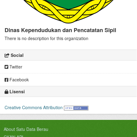
Dinas Kependudukan dan Pencatatan Sipil
There is no description for this organization
Social
Twitter
Facebook
Lisensi
Creative Commons Attribution
About Satu Data Berau