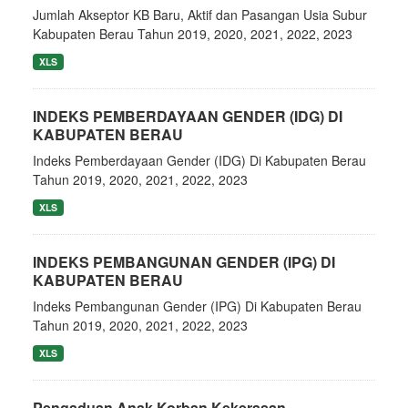
Jumlah Akseptor KB Baru, Aktif dan Pasangan Usia Subur
Kabupaten Berau Tahun 2019, 2020, 2021, 2022, 2023
XLS
INDEKS PEMBERDAYAAN GENDER (IDG) DI
KABUPATEN BERAU
Indeks Pemberdayaan Gender (IDG) Di Kabupaten Berau
Tahun 2019, 2020, 2021, 2022, 2023
XLS
INDEKS PEMBANGUNAN GENDER (IPG) DI
KABUPATEN BERAU
Indeks Pembangunan Gender (IPG) Di Kabupaten Berau
Tahun 2019, 2020, 2021, 2022, 2023
XLS
Pengaduan Anak Korban Kekerasan