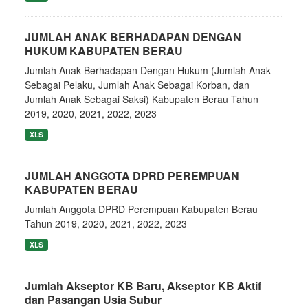
JUMLAH ANAK BERHADAPAN DENGAN
HUKUM KABUPATEN BERAU
Jumlah Anak Berhadapan Dengan Hukum (Jumlah Anak
Sebagai Pelaku, Jumlah Anak Sebagai Korban, dan
Jumlah Anak Sebagai Saksi) Kabupaten Berau Tahun
2019, 2020, 2021, 2022, 2023
XLS
JUMLAH ANGGOTA DPRD PEREMPUAN
KABUPATEN BERAU
Jumlah Anggota DPRD Perempuan Kabupaten Berau
Tahun 2019, 2020, 2021, 2022, 2023
XLS
Jumlah Akseptor KB Baru, Akseptor KB Aktif
dan Pasangan Usia Subur