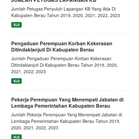
Jumlah Petugas Penyuluh Lapangan KB Yang Ada Di
Kabupaten Berau Tahun 2019, 2020, 2021, 2022, 2023
XLS
Pengaduan Perempuan Korban Kekerasan
Ditindaklanjuti Di Kabupaten Berau
Jumlah Pengaduan Perempuan Korban Kekerasan
Ditindaklanjuti Di Kabupaten Berau Tahun 2019, 2020,
2021, 2022, 2023
XLS
Pekerja Perempuan Yang Menempati Jabatan di
Lembaga Pemerintahan Kabupaten Berau
Jumlah Pekerja Perempuan Yang Menempati Jabatan di
Lembaga Pemerintahan Kabupaten Berau Tahun 2019,
2020, 2021, 2022, 2023
XLS