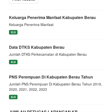
Keluarga Penerima Manfaat Kabupaten Berau
Keluarga Penerima Manfaat
XLS
Data DTKS Kabupaten Berau
Jumlah DTKS Perkecamatan di Kabupaten Berau
XLS
PNS Perempuan Di Kabupaten Berau Tahun
Jumlah PNS Perempuan Di Kabupaten Berau Tahun 2019,
2020, 2021, 2022, 2023
XLS
JUMLAH PETUGAS LAPANGAN KB