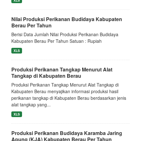
XLS
Nilai Produksi Perikanan Budidaya Kabupaten
Berau Per Tahun
Berisi Data Jumlah Nilai Produksi Perikanan Budidaya
Kabupaten Berau Per Tahun Satuan : Rupiah
XLS
Produksi Perikanan Tangkap Menurut Alat
Tangkap di Kabupaten Berau
Produksi Perikanan Tangkap Menurut Alat Tangkap di
Kabupaten Berau menyajikan informasi produksi hasil
perikanan tangkap di Kabupaten Berau berdasarkan jenis
alat tangkap yang...
XLS
Produksi Perikanan Budidaya Karamba Jaring
Apung (KJA) Kabupaten Berau Per Tahun