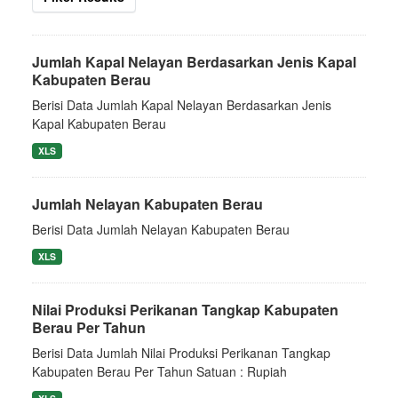
Jumlah Kapal Nelayan Berdasarkan Jenis Kapal
Kabupaten Berau
Berisi Data Jumlah Kapal Nelayan Berdasarkan Jenis
Kapal Kabupaten Berau
XLS
Jumlah Nelayan Kabupaten Berau
Berisi Data Jumlah Nelayan Kabupaten Berau
XLS
Nilai Produksi Perikanan Tangkap Kabupaten
Berau Per Tahun
Berisi Data Jumlah Nilai Produksi Perikanan Tangkap
Kabupaten Berau Per Tahun Satuan : Rupiah