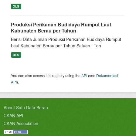
XLS
Produksi Perikanan Budidaya Rumput Laut
Kabupaten Berau per Tahun
Berisi Data Jumlah Produksi Perikanan Budidaya Rumput
Laut Kabupaten Berau per Tahun Satuan : Ton
XLS
You can also access this registry using the
API
(see
Dokumentasi
API
).
About Satu Data Berau
CKAN API
CKAN Association