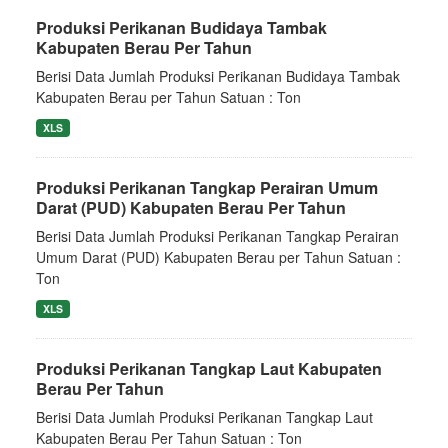
Produksi Perikanan Budidaya Tambak
Kabupaten Berau Per Tahun
Berisi Data Jumlah Produksi Perikanan Budidaya Tambak
Kabupaten Berau per Tahun Satuan : Ton
XLS
Produksi Perikanan Tangkap Perairan Umum
Darat (PUD) Kabupaten Berau Per Tahun
Berisi Data Jumlah Produksi Perikanan Tangkap Perairan
Umum Darat (PUD) Kabupaten Berau per Tahun Satuan :
Ton
XLS
Produksi Perikanan Tangkap Laut Kabupaten
Berau Per Tahun
Berisi Data Jumlah Produksi Perikanan Tangkap Laut
Kabupaten Berau Per Tahun Satuan : Ton