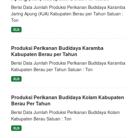
Berisi Data Jumlah Produksi Perikanan Budidaya Karamba
Jaring Apung (KJA) Kabupaten Berau per Tahun Satuan :
Ton
XLS
Produksi Perikanan Budidaya Karamba
Kabupaten Berau per Tahun
Berisi Data Jumlah Produksi Perikanan Budidaya Karamba
Kabupaten Berau per Tahun Satuan : Ton
XLS
Produksi Perikanan Budidaya Kolam Kabupaten
Berau Per Tahun
Berisi Data Jumlah Produksi Perikanan Budidaya Kolam
Kabupaten Berau Satuan : Ton
XLS