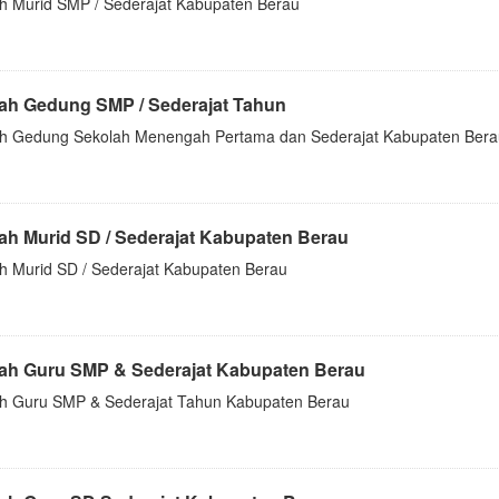
h Murid SMP / Sederajat Kabupaten Berau
ah Gedung SMP / Sederajat Tahun
h Gedung Sekolah Menengah Pertama dan Sederajat Kabupaten Bera
ah Murid SD / Sederajat Kabupaten Berau
h Murid SD / Sederajat Kabupaten Berau
ah Guru SMP & Sederajat Kabupaten Berau
h Guru SMP & Sederajat Tahun Kabupaten Berau