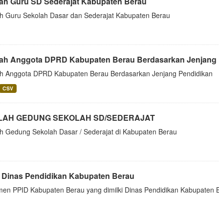
ah Guru SD Sederajat Kabupaten Berau
h Guru Sekolah Dasar dan Sederajat Kabupaten Berau
ah Anggota DPRD Kabupaten Berau Berdasarkan Jenjang 
h Anggota DPRD Kabupaten Berau Berdasarkan Jenjang Pendidikan
CSV
LAH GEDUNG SEKOLAH SD/SEDERAJAT
h Gedung Sekolah Dasar / Sederajat di Kabupaten Berau
 Dinas Pendidikan Kabupaten Berau
en PPID Kabupaten Berau yang dimilki Dinas Pendidikan Kabupaten 