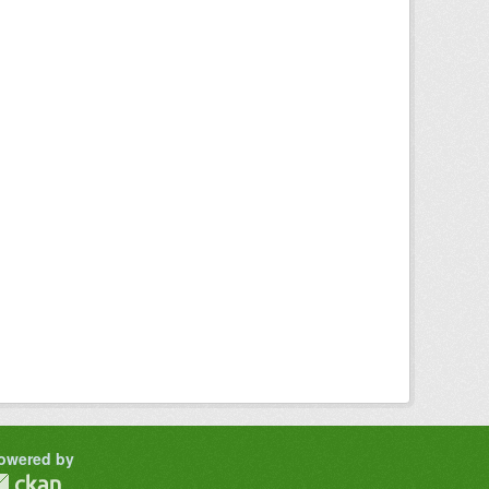
owered by