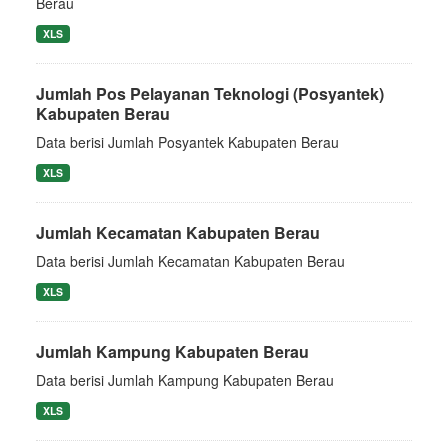
Berau
XLS
Jumlah Pos Pelayanan Teknologi (Posyantek)
Kabupaten Berau
Data berisi Jumlah Posyantek Kabupaten Berau
XLS
Jumlah Kecamatan Kabupaten Berau
Data berisi Jumlah Kecamatan Kabupaten Berau
XLS
Jumlah Kampung Kabupaten Berau
Data berisi Jumlah Kampung Kabupaten Berau
XLS