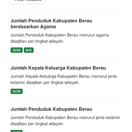
Jumlah Penduduk Kabupaten Berau
berdasarkan Agama
Jumlah Penduduk Kabupaten Berau menurut agama
disajikan per tingkat wilayah.
XLSX
XLS
Jumlah Kepala Keluarga Kabupaten Berau
Jumlah Kepala Keluarga Kabupaten Berau menurut jenis
kelamin disajikan per tingkat wilayah.
XLSX
Jumlah Penduduk Kabupaten Berau
Jumlah Penduduk Kabupaten Berau menurut jenis kelamin
disajikan per tingkat wilayah.