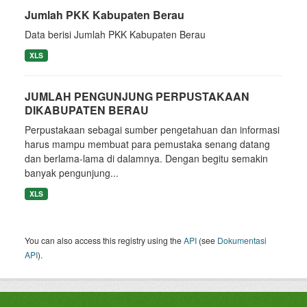
Jumlah PKK Kabupaten Berau
Data berisi Jumlah PKK Kabupaten Berau
XLS
JUMLAH PENGUNJUNG PERPUSTAKAAN
DIKABUPATEN BERAU
Perpustakaan sebagai sumber pengetahuan dan informasi
harus mampu membuat para pemustaka senang datang
dan berlama-lama di dalamnya. Dengan begitu semakin
banyak pengunjung...
XLS
You can also access this registry using the
API
(see
Dokumentasi
API
).