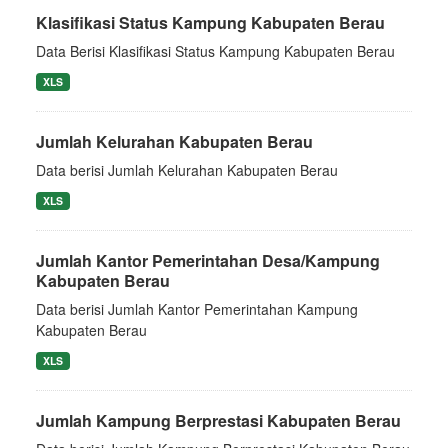
Klasifikasi Status Kampung Kabupaten Berau
Data Berisi Klasifikasi Status Kampung Kabupaten Berau
XLS
Jumlah Kelurahan Kabupaten Berau
Data berisi Jumlah Kelurahan Kabupaten Berau
XLS
Jumlah Kantor Pemerintahan Desa/Kampung
Kabupaten Berau
Data berisi Jumlah Kantor Pemerintahan Kampung
Kabupaten Berau
XLS
Jumlah Kampung Berprestasi Kabupaten Berau