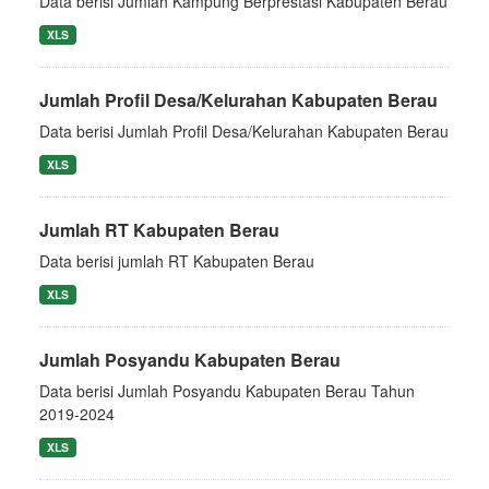
Data berisi Jumlah Kampung Berprestasi Kabupaten Berau
XLS
Jumlah Profil Desa/Kelurahan Kabupaten Berau
Data berisi Jumlah Profil Desa/Kelurahan Kabupaten Berau
XLS
Jumlah RT Kabupaten Berau
Data berisi jumlah RT Kabupaten Berau
XLS
Jumlah Posyandu Kabupaten Berau
Data berisi Jumlah Posyandu Kabupaten Berau Tahun
2019-2024
XLS