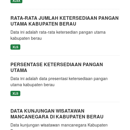
XLSX
RATA-RATA JUMLAH KETERSEDIAAN PANGAN
UTAMA KABUPATEN BERAU
Data ini adalah rata-rata ketersedian pangan utama
kabupaten berau
XLS
PERSENTASE KETERSEDIAAN PANGAN
UTAMA
Data ini adalah data presentasi ketersediaan pangan
utama kabupaten berau
XLS
DATA KUNJUNGAN WISATAWAN
MANCANEGARA DI KABUPATEN BERAU
Data kunjungan wisatawan mancanegara Kabupaten