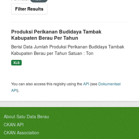
Filter Results
Produksi Perikanan Budidaya Tambak
Kabupaten Berau Per Tahun
Berisi Data Jumlah Produksi Perikanan Budidaya Tambak
Kabupaten Berau per Tahun Satuan : Ton
XLS
You can also access this registry using the
API
(see
Dokumentasi
API
).
About Satu Data Berau
CKAN API
CKAN Association