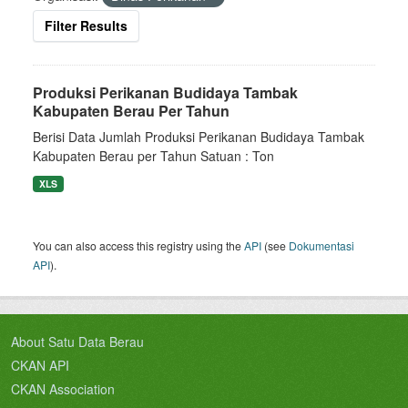
Filter Results
Produksi Perikanan Budidaya Tambak
Kabupaten Berau Per Tahun
Berisi Data Jumlah Produksi Perikanan Budidaya Tambak
Kabupaten Berau per Tahun Satuan : Ton
XLS
You can also access this registry using the
API
(see
Dokumentasi
API
).
About Satu Data Berau
CKAN API
CKAN Association