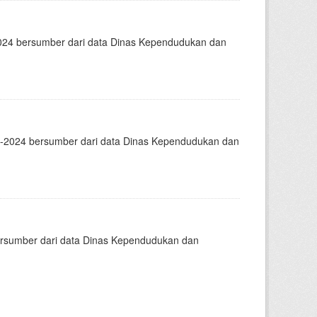
24 bersumber dari data Dinas Kependudukan dan
2024 bersumber dari data Dinas Kependudukan dan
rsumber dari data Dinas Kependudukan dan