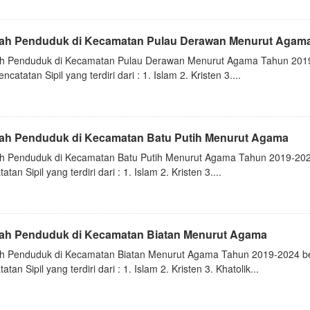
ah Penduduk di Kecamatan Pulau Derawan Menurut Agam
h Penduduk di Kecamatan Pulau Derawan Menurut Agama Tahun 2019
ncatatan Sipil yang terdiri dari : 1. Islam 2. Kristen 3....
ah Penduduk di Kecamatan Batu Putih Menurut Agama
h Penduduk di Kecamatan Batu Putih Menurut Agama Tahun 2019-202
atan Sipil yang terdiri dari : 1. Islam 2. Kristen 3....
ah Penduduk di Kecamatan Biatan Menurut Agama
h Penduduk di Kecamatan Biatan Menurut Agama Tahun 2019-2024 be
atan Sipil yang terdiri dari : 1. Islam 2. Kristen 3. Khatolik...