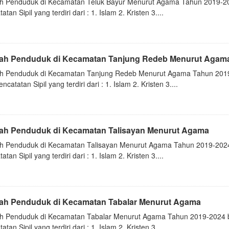
h Penduduk di Kecamatan Teluk Bayur Menurut Agama Tahun 2019-20
atan Sipil yang terdiri dari : 1. Islam 2. Kristen 3....
ah Penduduk di Kecamatan Tanjung Redeb Menurut Agam
h Penduduk di Kecamatan Tanjung Redeb Menurut Agama Tahun 2019
ncatatan Sipil yang terdiri dari : 1. Islam 2. Kristen 3....
ah Penduduk di Kecamatan Talisayan Menurut Agama
h Penduduk di Kecamatan Talisayan Menurut Agama Tahun 2019-2024
atan Sipil yang terdiri dari : 1. Islam 2. Kristen 3....
ah Penduduk di Kecamatan Tabalar Menurut Agama
h Penduduk di Kecamatan Tabalar Menurut Agama Tahun 2019-2024 b
atan Sipil yang terdiri dari : 1. Islam 2. Kristen 3....