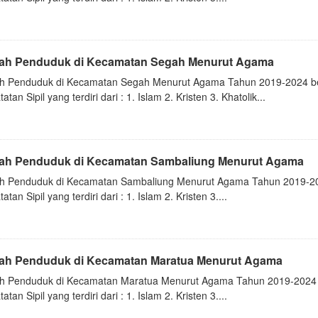
ah Penduduk di Kecamatan Segah Menurut Agama
h Penduduk di Kecamatan Segah Menurut Agama Tahun 2019-2024 be
atan Sipil yang terdiri dari : 1. Islam 2. Kristen 3. Khatolik...
ah Penduduk di Kecamatan Sambaliung Menurut Agama
h Penduduk di Kecamatan Sambaliung Menurut Agama Tahun 2019-20
atan Sipil yang terdiri dari : 1. Islam 2. Kristen 3....
ah Penduduk di Kecamatan Maratua Menurut Agama
h Penduduk di Kecamatan Maratua Menurut Agama Tahun 2019-2024 
atan Sipil yang terdiri dari : 1. Islam 2. Kristen 3....