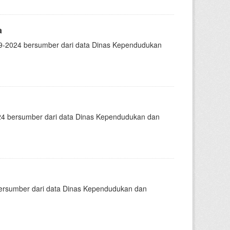
a
-2024 bersumber dari data Dinas Kependudukan
4 bersumber dari data Dinas Kependudukan dan
rsumber dari data Dinas Kependudukan dan