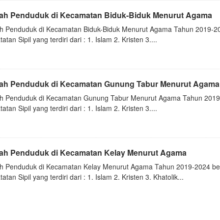
ah Penduduk di Kecamatan Biduk-Biduk Menurut Agama
h Penduduk di Kecamatan Biduk-Biduk Menurut Agama Tahun 2019-20
atan Sipil yang terdiri dari : 1. Islam 2. Kristen 3....
ah Penduduk di Kecamatan Gunung Tabur Menurut Agama
h Penduduk di Kecamatan Gunung Tabur Menurut Agama Tahun 2019-
atan Sipil yang terdiri dari : 1. Islam 2. Kristen 3....
ah Penduduk di Kecamatan Kelay Menurut Agama
h Penduduk di Kecamatan Kelay Menurut Agama Tahun 2019-2024 be
atan Sipil yang terdiri dari : 1. Islam 2. Kristen 3. Khatolik...