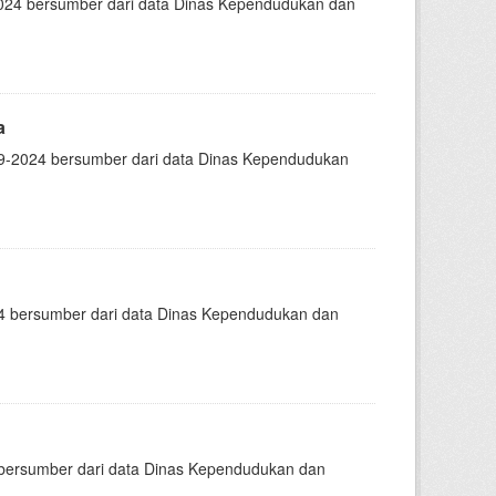
24 bersumber dari data Dinas Kependudukan dan
a
-2024 bersumber dari data Dinas Kependudukan
 bersumber dari data Dinas Kependudukan dan
ersumber dari data Dinas Kependudukan dan