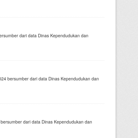
rsumber dari data Dinas Kependudukan dan
24 bersumber dari data Dinas Kependudukan dan
bersumber dari data Dinas Kependudukan dan