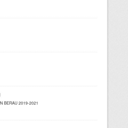
H
 BERAU 2019-2021