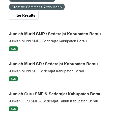
Creative Commons Attribution
Filter Results
Jumlah Murid SMP / Sederajat Kabupaten Berau
Jumlah Murid SMP / Sederajat Kabupaten Berau
XLS
Jumlah Murid SD / Sederajat Kabupaten Berau
Jumlah Murid SD / Sederajat Kabupaten Berau
XLS
Jumlah Guru SMP & Sederajat Kabupaten Berau
Jumlah Guru SMP & Sederajat Tahun Kabupaten Berau
XLS