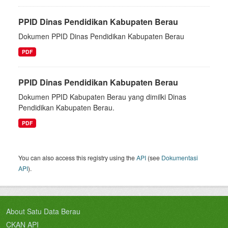
PPID Dinas Pendidikan Kabupaten Berau
Dokumen PPID Dinas Pendidikan Kabupaten Berau
PDF
PPID Dinas Pendidikan Kabupaten Berau
Dokumen PPID Kabupaten Berau yang dimilki Dinas
Pendidikan Kabupaten Berau.
PDF
You can also access this registry using the
API
(see
Dokumentasi
API
).
About Satu Data Berau
CKAN API