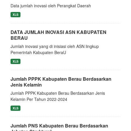
Data jumlah inovasi oleh Perangkat Daerah
XLS
DATA JUMLAH INOVASI ASN KABUPATEN
BERAU
Jumlah inovasi yang di inisiasi oleh ASN lingkup
Pemerintah Kabupaten BeraU
XLS
Jumlah PPPK Kabupaten Berau Berdasarkan
Jenis Kelamin
Jumlah PPPK Kabupaten Berau Berdasarkan Jenis
Kelamin Per Tahun 2022-2024
XLS
Jumlah PNS Kabupaten Berau Berdasarkan