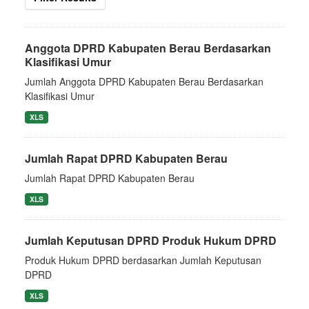
Anggota DPRD Kabupaten Berau Berdasarkan
Klasifikasi Umur
Jumlah Anggota DPRD Kabupaten Berau Berdasarkan
Klasifikasi Umur
XLS
Jumlah Rapat DPRD Kabupaten Berau
Jumlah Rapat DPRD Kabupaten Berau
XLS
Jumlah Keputusan DPRD Produk Hukum DPRD
Produk Hukum DPRD berdasarkan Jumlah Keputusan
DPRD
XLS