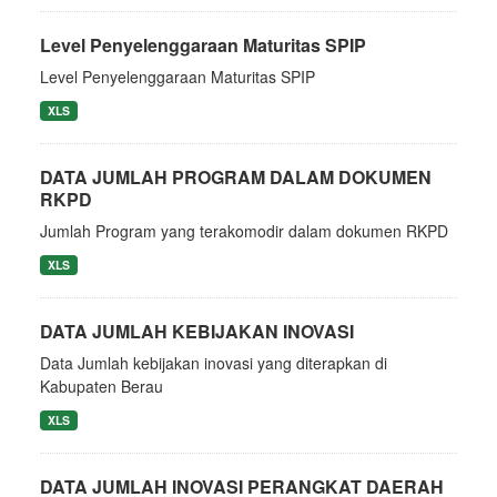
Level Penyelenggaraan Maturitas SPIP
Level Penyelenggaraan Maturitas SPIP
XLS
DATA JUMLAH PROGRAM DALAM DOKUMEN
RKPD
Jumlah Program yang terakomodir dalam dokumen RKPD
XLS
DATA JUMLAH KEBIJAKAN INOVASI
Data Jumlah kebijakan inovasi yang diterapkan di
Kabupaten Berau
XLS
DATA JUMLAH INOVASI PERANGKAT DAERAH