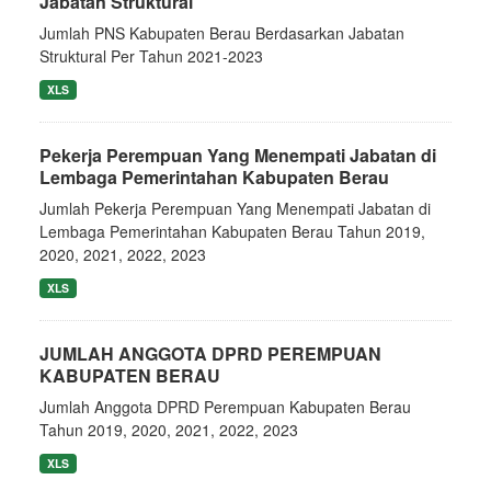
Jabatan Struktural
Jumlah PNS Kabupaten Berau Berdasarkan Jabatan
Struktural Per Tahun 2021-2023
XLS
Pekerja Perempuan Yang Menempati Jabatan di
Lembaga Pemerintahan Kabupaten Berau
Jumlah Pekerja Perempuan Yang Menempati Jabatan di
Lembaga Pemerintahan Kabupaten Berau Tahun 2019,
2020, 2021, 2022, 2023
XLS
JUMLAH ANGGOTA DPRD PEREMPUAN
KABUPATEN BERAU
Jumlah Anggota DPRD Perempuan Kabupaten Berau
Tahun 2019, 2020, 2021, 2022, 2023
XLS