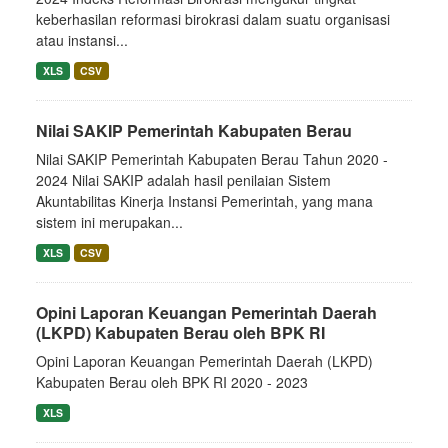
keberhasilan reformasi birokrasi dalam suatu organisasi
atau instansi...
XLS
CSV
Nilai SAKIP Pemerintah Kabupaten Berau
Nilai SAKIP Pemerintah Kabupaten Berau Tahun 2020 -
2024 Nilai SAKIP adalah hasil penilaian Sistem
Akuntabilitas Kinerja Instansi Pemerintah, yang mana
sistem ini merupakan...
XLS
CSV
Opini Laporan Keuangan Pemerintah Daerah
(LKPD) Kabupaten Berau oleh BPK RI
Opini Laporan Keuangan Pemerintah Daerah (LKPD)
Kabupaten Berau oleh BPK RI 2020 - 2023
XLS