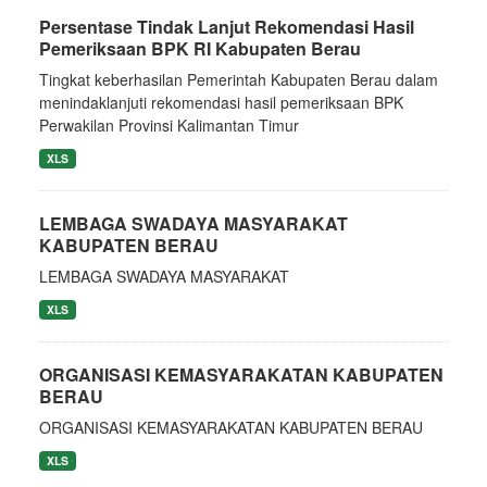
Persentase Tindak Lanjut Rekomendasi Hasil
Pemeriksaan BPK RI Kabupaten Berau
Tingkat keberhasilan Pemerintah Kabupaten Berau dalam
menindaklanjuti rekomendasi hasil pemeriksaan BPK
Perwakilan Provinsi Kalimantan Timur
XLS
LEMBAGA SWADAYA MASYARAKAT
KABUPATEN BERAU
LEMBAGA SWADAYA MASYARAKAT
XLS
ORGANISASI KEMASYARAKATAN KABUPATEN
BERAU
ORGANISASI KEMASYARAKATAN KABUPATEN BERAU
XLS