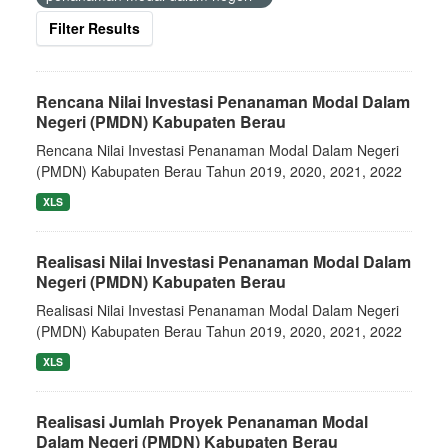
Filter Results
Rencana Nilai Investasi Penanaman Modal Dalam
Negeri (PMDN) Kabupaten Berau
Rencana Nilai Investasi Penanaman Modal Dalam Negeri
(PMDN) Kabupaten Berau Tahun 2019, 2020, 2021, 2022
XLS
Realisasi Nilai Investasi Penanaman Modal Dalam
Negeri (PMDN) Kabupaten Berau
Realisasi Nilai Investasi Penanaman Modal Dalam Negeri
(PMDN) Kabupaten Berau Tahun 2019, 2020, 2021, 2022
XLS
Realisasi Jumlah Proyek Penanaman Modal
Dalam Negeri (PMDN) Kabupaten Berau