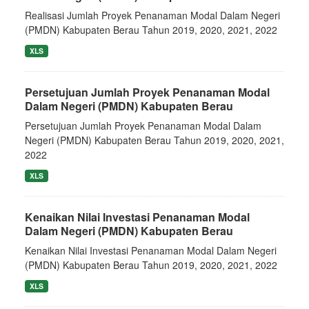
Realisasi Jumlah Proyek Penanaman Modal Dalam Negeri
(PMDN) Kabupaten Berau Tahun 2019, 2020, 2021, 2022
XLS
Persetujuan Jumlah Proyek Penanaman Modal
Dalam Negeri (PMDN) Kabupaten Berau
Persetujuan Jumlah Proyek Penanaman Modal Dalam
Negeri (PMDN) Kabupaten Berau Tahun 2019, 2020, 2021,
2022
XLS
Kenaikan Nilai Investasi Penanaman Modal
Dalam Negeri (PMDN) Kabupaten Berau
Kenaikan Nilai Investasi Penanaman Modal Dalam Negeri
(PMDN) Kabupaten Berau Tahun 2019, 2020, 2021, 2022
XLS