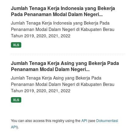
Jumlah Tenaga Kerja Indonesia yang Bekerja
Pada Penanaman Modal Dalam Negeri...
Jumlah Tenaga Kerja Indonesia yang Bekerja Pada
Penanaman Modal Dalam Negeri di Kabupaten Berau
Tahun 2019, 2020, 2021, 2022
XLS
Jumlah Tenaga Kerja Asing yang Bekerja Pada
Penanaman Modal Dalam Negeri...
Jumlah Tenaga Kerja Asing yang Bekerja Pada
Penanaman Modal Dalam Negeri di Kabupaten Berau
Tahun 2019, 2020, 2021, 2022
XLS
You can also access this registry using the
API
(see
Dokumentasi
API
).