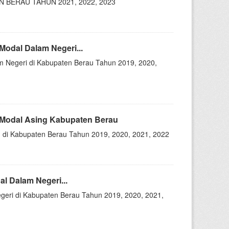
 BERAU TAHUN 2021, 2022, 2023
odal Dalam Negeri...
 Negeri di Kabupaten Berau Tahun 2019, 2020,
 Modal Asing Kabupaten Berau
 di Kabupaten Berau Tahun 2019, 2020, 2021, 2022
 Dalam Negeri...
eri di Kabupaten Berau Tahun 2019, 2020, 2021,