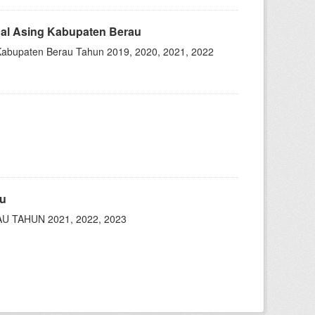
al Asing Kabupaten Berau
Kabupaten Berau Tahun 2019, 2020, 2021, 2022
au
 TAHUN 2021, 2022, 2023