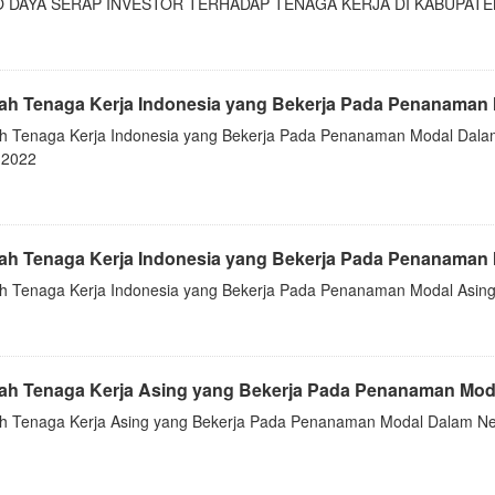
O DAYA SERAP INVESTOR TERHADAP TENAGA KERJA DI KABUPATEN
ah Tenaga Kerja Indonesia yang Bekerja Pada Penanaman M
h Tenaga Kerja Indonesia yang Bekerja Pada Penanaman Modal Dalam
 2022
ah Tenaga Kerja Indonesia yang Bekerja Pada Penanaman
h Tenaga Kerja Indonesia yang Bekerja Pada Penanaman Modal Asing
ah Tenaga Kerja Asing yang Bekerja Pada Penanaman Modal
h Tenaga Kerja Asing yang Bekerja Pada Penanaman Modal Dalam Neg