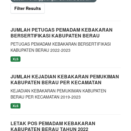
Filter Results
JUMLAH PETUGAS PEMADAM KEBAKARAN
BERSERTIFIKASI KABUPATEN BERAU
PETUGAS PEMADAM KEBAKARAN BERSERTIFIKASI
KABUPATEN BERAU 2022-2023
XLS
JUMLAH KEJADIAN KEBAKARAN PEMUKIMAN
KABUPATEN BERAU PER KECAMATAN
KEJADIAN KEBAKARAN PEMUKIMAN KABUPATEN
BERAU PER KECAMATAN 2019-2023
XLS
LETAK POS PEMADAM KEBAKARAN
KABUPATEN BERAU TAHUN 2022