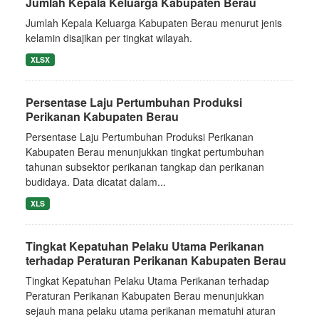
Jumlah Kepala Keluarga Kabupaten Berau
Jumlah Kepala Keluarga Kabupaten Berau menurut jenis
kelamin disajikan per tingkat wilayah.
XLSX
Persentase Laju Pertumbuhan Produksi
Perikanan Kabupaten Berau
Persentase Laju Pertumbuhan Produksi Perikanan
Kabupaten Berau menunjukkan tingkat pertumbuhan
tahunan subsektor perikanan tangkap dan perikanan
budidaya. Data dicatat dalam...
XLS
Tingkat Kepatuhan Pelaku Utama Perikanan
terhadap Peraturan Perikanan Kabupaten Berau
Tingkat Kepatuhan Pelaku Utama Perikanan terhadap
Peraturan Perikanan Kabupaten Berau menunjukkan
sejauh mana pelaku utama perikanan mematuhi aturan