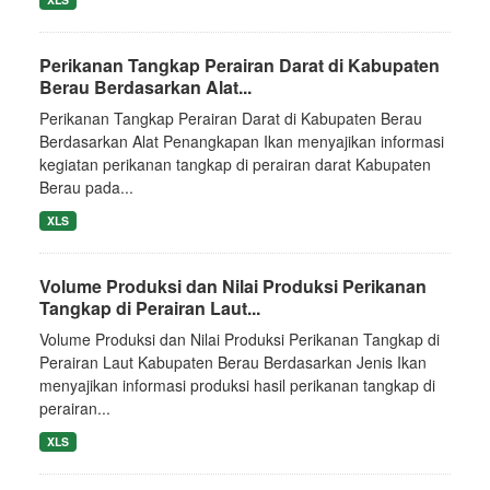
Perikanan Tangkap Perairan Darat di Kabupaten
Berau Berdasarkan Alat...
Perikanan Tangkap Perairan Darat di Kabupaten Berau
Berdasarkan Alat Penangkapan Ikan menyajikan informasi
kegiatan perikanan tangkap di perairan darat Kabupaten
Berau pada...
XLS
Volume Produksi dan Nilai Produksi Perikanan
Tangkap di Perairan Laut...
Volume Produksi dan Nilai Produksi Perikanan Tangkap di
Perairan Laut Kabupaten Berau Berdasarkan Jenis Ikan
menyajikan informasi produksi hasil perikanan tangkap di
perairan...
XLS