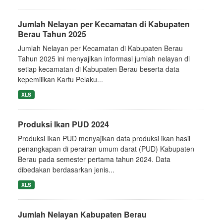
Jumlah Nelayan per Kecamatan di Kabupaten
Berau Tahun 2025
Jumlah Nelayan per Kecamatan di Kabupaten Berau
Tahun 2025 ini menyajikan informasi jumlah nelayan di
setiap kecamatan di Kabupaten Berau beserta data
kepemilikan Kartu Pelaku...
XLS
Produksi Ikan PUD 2024
Produksi Ikan PUD menyajikan data produksi ikan hasil
penangkapan di perairan umum darat (PUD) Kabupaten
Berau pada semester pertama tahun 2024. Data
dibedakan berdasarkan jenis...
XLS
Jumlah Nelayan Kabupaten Berau