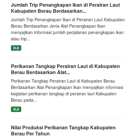
Jumlah Trip Penangkapan Ikan di Perairan Laut
Kabupaten Berau Berdasarkan...
Jumlah Trip Penangkapan Ikan di Perairan Laut Kabupaten
Berau Berdasarkan Jenis Alat Penangkapan Ikan
menyajikan informasi jumlah perjalanan penangkapan ikan
atau trip...
XLS
Perikanan Tangkap Perairan Laut di Kabupaten
Berau Berdasarkan Alat...
Perikanan Tangkap Perairan Laut di Kabupaten Berau
Berdasarkan Alat Penangkapan Ikan menyajikan informasi
kegiatan perikanan tangkap di perairan laut Kabupaten
Berau pada...
XLS
Nilai Produksi Perikanan Tangkap Kabupaten
Berau Per Tahun