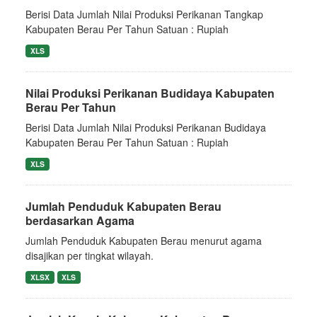
Berisi Data Jumlah Nilai Produksi Perikanan Tangkap
Kabupaten Berau Per Tahun Satuan : Rupiah
XLS
Nilai Produksi Perikanan Budidaya Kabupaten
Berau Per Tahun
Berisi Data Jumlah Nilai Produksi Perikanan Budidaya
Kabupaten Berau Per Tahun Satuan : Rupiah
XLS
Jumlah Penduduk Kabupaten Berau
berdasarkan Agama
Jumlah Penduduk Kabupaten Berau menurut agama
disajikan per tingkat wilayah.
XLSX
XLS