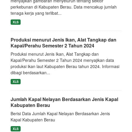
menyajikan gambaran menyeluruh tentang sektor
perkebunan di Kabupaten Berau. Data mencakup jumlah
tenaga kerja yang terlibat...
XLS
Produksi menurut Jenis Ikan, Alat Tangkap dan
Kapal/Perahu Semester 2 Tahun 2024
Produksi menurut Jenis Ikan, Alat Tangkap dan
Kapal/Perahu Semester 2 Tahun 2024 menyajikan data
produksi ikan laut Kabupaten Berau tahun 2024. Informasi
dibagi berdasarkan...
XLS
Jumlah Kapal Nelayan Berdasarkan Jenis Kapal
Kabupaten Berau
Berisi Data Jumlah Kapal Nelayan Berdasarkan Jenis
Kapal Kabupaten Berau
XLS