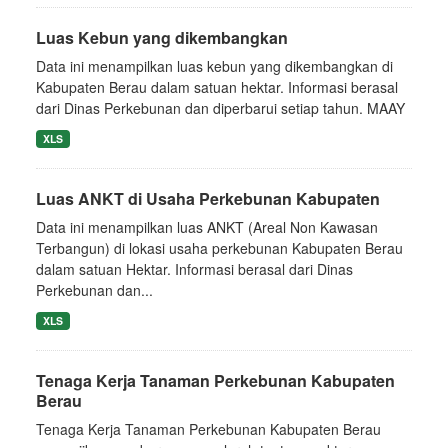
Luas Kebun yang dikembangkan
Data ini menampilkan luas kebun yang dikembangkan di
Kabupaten Berau dalam satuan hektar. Informasi berasal
dari Dinas Perkebunan dan diperbarui setiap tahun. MAAY
XLS
Luas ANKT di Usaha Perkebunan Kabupaten
Data ini menampilkan luas ANKT (Areal Non Kawasan
Terbangun) di lokasi usaha perkebunan Kabupaten Berau
dalam satuan Hektar. Informasi berasal dari Dinas
Perkebunan dan...
XLS
Tenaga Kerja Tanaman Perkebunan Kabupaten
Berau
Tenaga Kerja Tanaman Perkebunan Kabupaten Berau